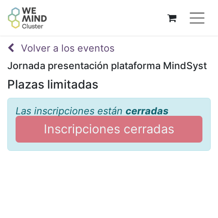
Volver a los eventos
Jornada presentación plataforma MindSyst
Plazas limitadas
Las inscripciones están
cerradas
Inscripciones cerradas
Jornada presentación
plataforma MindSyst