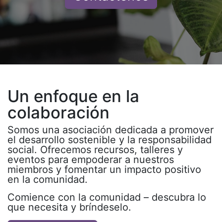
Un enfoque en la
colaboración
Somos una asociación dedicada a promover
el desarrollo sostenible y la responsabilidad
social. Ofrecemos recursos, talleres y
eventos para empoderar a nuestros
miembros y fomentar un impacto positivo
en la comunidad.
Comience con la comunidad – descubra lo
que necesita y bríndeselo.