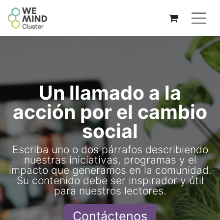
Un llamado a la
acción por el cambio
social
Escriba uno o dos párrafos describiendo
nuestras iniciativas, programas y el
impacto que generamos en la comunidad.
Su contenido debe ser inspirador y útil
para nuestros lectores.
Contáctenos